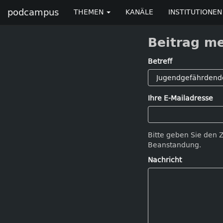
podcampus
THEMEN
KANÄLE
INSTITUTIONEN
Beitrag m
Betreff
Ihre E-Mailadresse
Bitte geben Sie den 
Beanstandung.
Nachricht