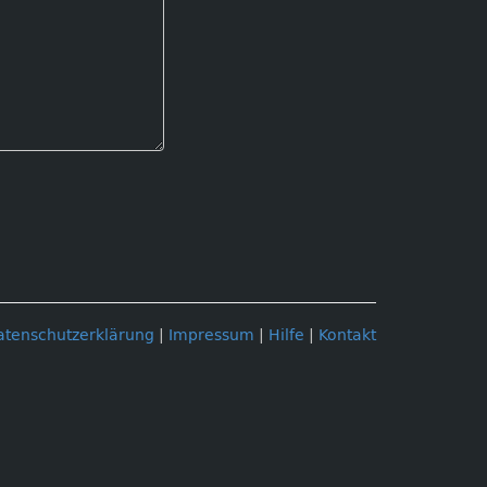
atenschutzerklärung
|
Impressum
|
Hilfe
|
Kontakt