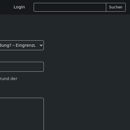
Login
Suchen
Grund der