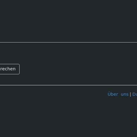
rechen
Über uns
|
D