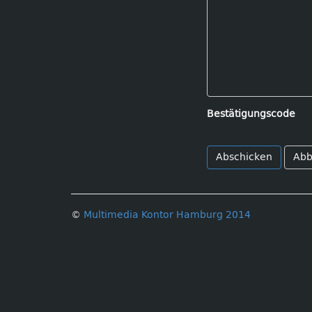
Bestätigungscode
Abb
©
Multimedia Kontor Hamburg 2014