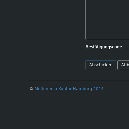
Bestätigungscode
Abb
©
Multimedia Kontor Hamburg 2014