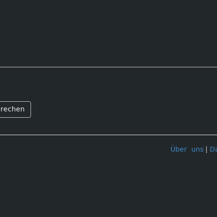
rechen
Über uns
|
D