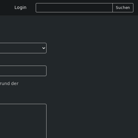
Login
Suchen
Grund der