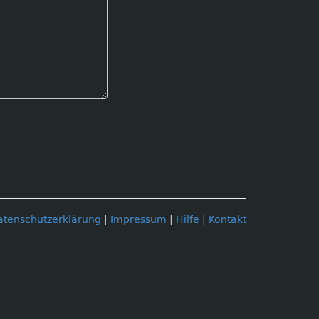
atenschutzerklärung
|
Impressum
|
Hilfe
|
Kontakt