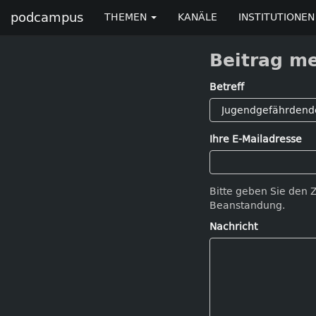
podcampus
THEMEN
KANÄLE
INSTITUTIONEN
Beitrag m
Betreff
Ihre E-Mailadresse
Bitte geben Sie den 
Beanstandung.
Nachricht