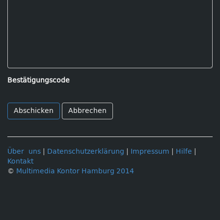
Bestätigungscode
Abbrechen
Über uns
|
Datenschutzerklärung
|
Impressum
|
Hilfe
|
Kontakt
©
Multimedia Kontor Hamburg 2014