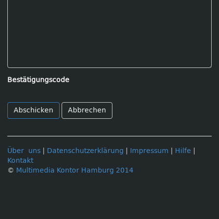
Bestätigungscode
Abbrechen
Über uns
|
Datenschutzerklärung
|
Impressum
|
Hilfe
|
Kontakt
©
Multimedia Kontor Hamburg 2014