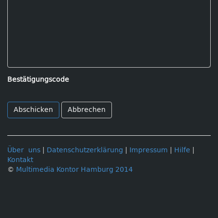
Bestätigungscode
Abbrechen
Über uns
|
Datenschutzerklärung
|
Impressum
|
Hilfe
|
Kontakt
©
Multimedia Kontor Hamburg 2014