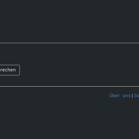
rechen
Über uns
|
D