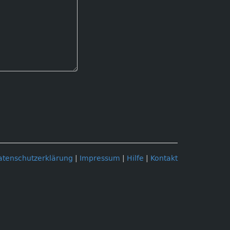
atenschutzerklärung
|
Impressum
|
Hilfe
|
Kontakt