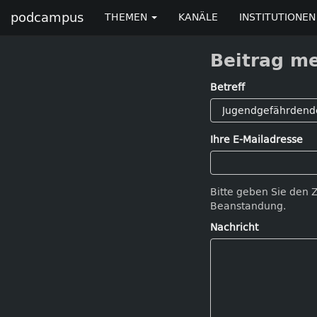
podcampus
THEMEN
KANÄLE
INSTITUTIONEN
Beitrag m
Betreff
Ihre E-Mailadresse
Bitte geben Sie den 
Beanstandung.
Nachricht