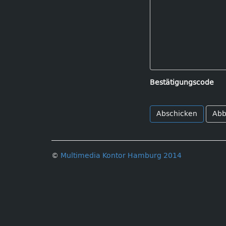
Bestätigungscode
Abb
©
Multimedia Kontor Hamburg 2014