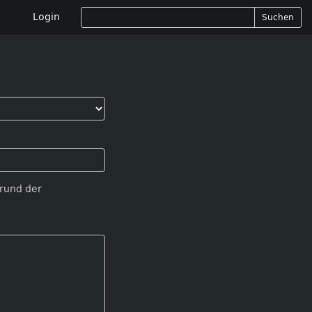
Login
Suchen
Grund der