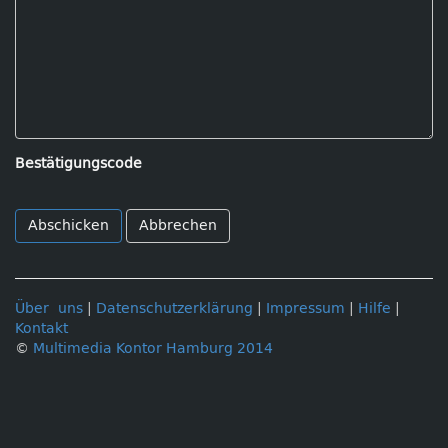
Bestätigungscode
Abbrechen
Über uns
|
Datenschutzerklärung
|
Impressum
|
Hilfe
|
Kontakt
©
Multimedia Kontor Hamburg 2014