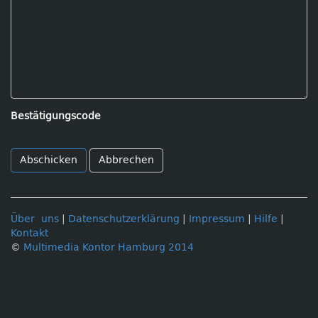
Bestätigungscode
Abbrechen
Über uns
|
Datenschutzerklärung
|
Impressum
|
Hilfe
|
Kontakt
©
Multimedia Kontor Hamburg 2014