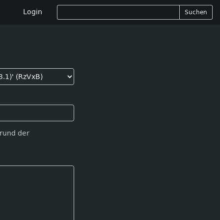
Login
Suchen
Grund der