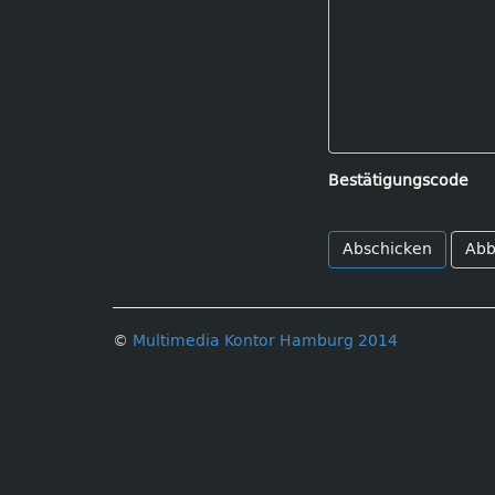
Bestätigungscode
Abb
©
Multimedia Kontor Hamburg 2014