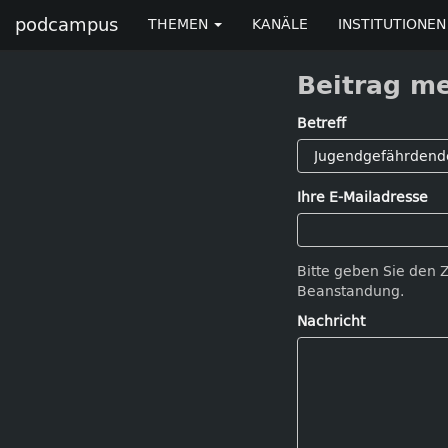
podcampus
THEMEN
KANÄLE
INSTITUTIONEN
Beitrag m
Betreff
Ihre E-Mailadresse
Bitte geben Sie den 
Beanstandung.
Nachricht