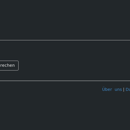
rechen
Über uns
|
D