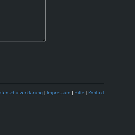
atenschutzerklärung
|
Impressum
|
Hilfe
|
Kontakt