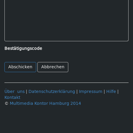
Bestätigungscode
Abbrechen
Über uns
|
Datenschutzerklärung
|
Impressum
|
Hilfe
|
Kontakt
©
Multimedia Kontor Hamburg 2014