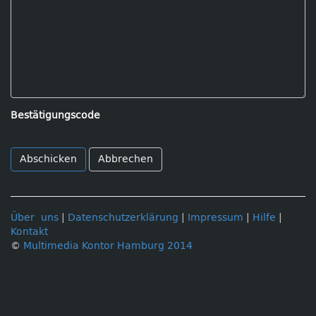
Bestätigungscode
Abbrechen
Über uns
|
Datenschutzerklärung
|
Impressum
|
Hilfe
|
Kontakt
©
Multimedia Kontor Hamburg 2014