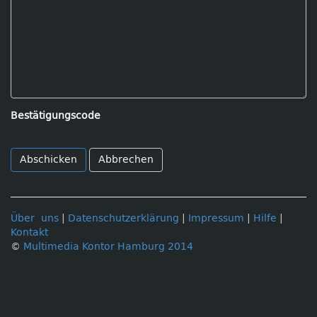
Bestätigungscode
Abbrechen
Über uns
|
Datenschutzerklärung
|
Impressum
|
Hilfe
|
Kontakt
©
Multimedia Kontor Hamburg 2014