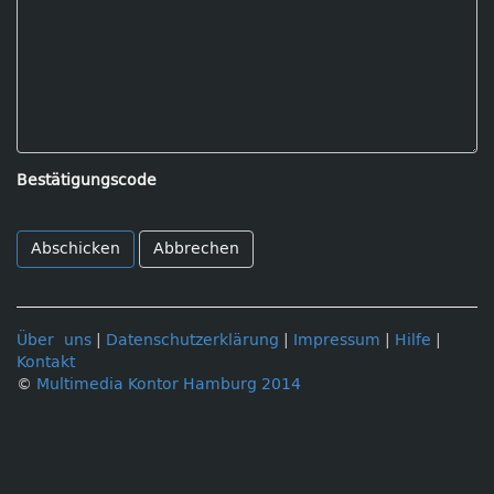
Bestätigungscode
Abbrechen
Über uns
|
Datenschutzerklärung
|
Impressum
|
Hilfe
|
Kontakt
©
Multimedia Kontor Hamburg 2014