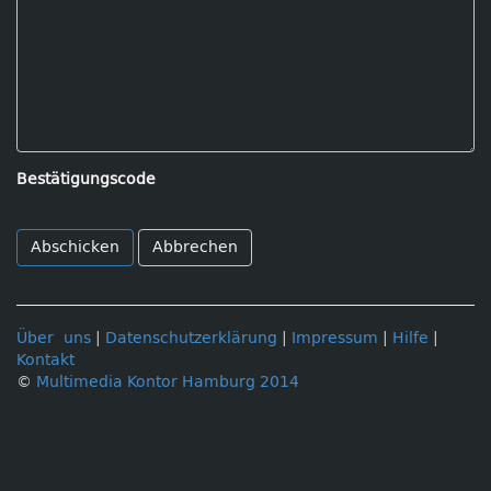
Bestätigungscode
Abbrechen
Über uns
|
Datenschutzerklärung
|
Impressum
|
Hilfe
|
Kontakt
©
Multimedia Kontor Hamburg 2014