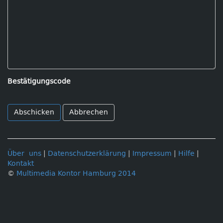
Bestätigungscode
Abbrechen
Über uns
|
Datenschutzerklärung
|
Impressum
|
Hilfe
|
Kontakt
©
Multimedia Kontor Hamburg 2014