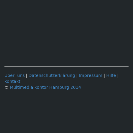
Über uns
|
Datenschutzerklärung
|
Impressum
|
Hilfe
|
Kontakt
©
Multimedia Kontor Hamburg 2014