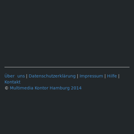
Über uns
|
Datenschutzerklärung
|
Impressum
|
Hilfe
|
Kontakt
©
Multimedia Kontor Hamburg 2014