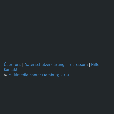
Über uns
|
Datenschutzerklärung
|
Impressum
|
Hilfe
|
Kontakt
©
Multimedia Kontor Hamburg 2014