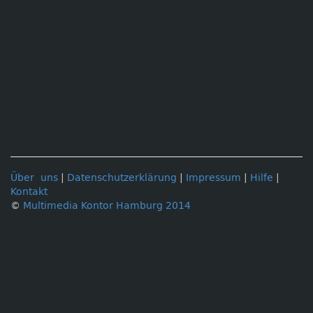
Über uns
|
Datenschutzerklärung
|
Impressum
|
Hilfe
|
Kontakt
©
Multimedia Kontor Hamburg 2014