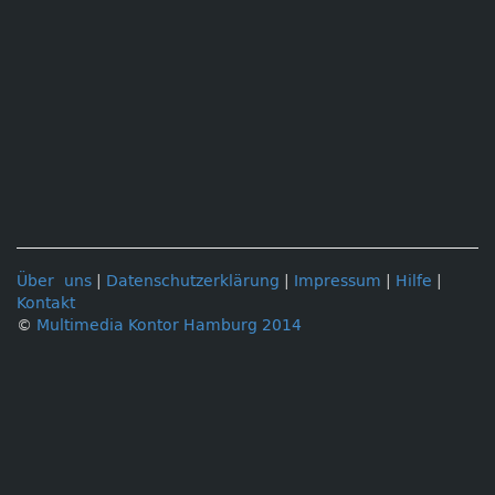
Über uns
|
Datenschutzerklärung
|
Impressum
|
Hilfe
|
Kontakt
©
Multimedia Kontor Hamburg 2014