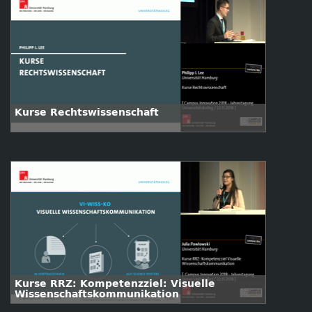
Kurse Rechtswissenschaft
Kurse RRZ: Kompetenzziel: Visuelle
Wissenschaftskommunikation