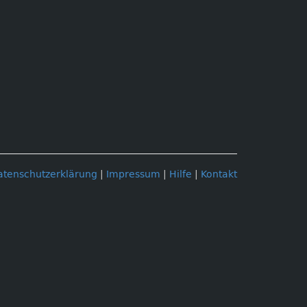
atenschutzerklärung
|
Impressum
|
Hilfe
|
Kontakt