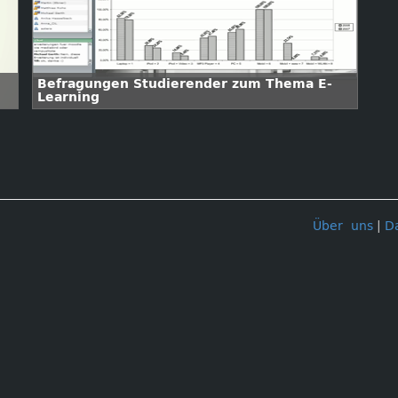
Befragungen Studierender zum Thema E-
Learning
Über uns
|
D