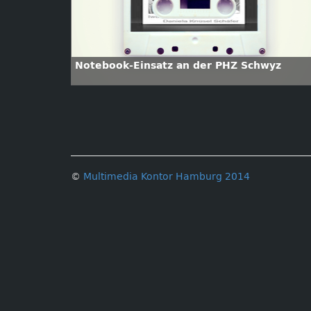
Notebook-Einsatz an der PHZ Schwyz
©
Multimedia Kontor Hamburg 2014