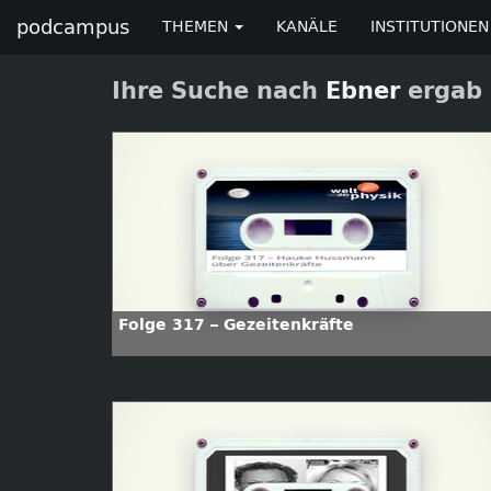
podcampus
THEMEN
KANÄLE
INSTITUTIONEN
Ihre Suche nach
Ebner
ergab 
Folge 317 – Gezeitenkräfte