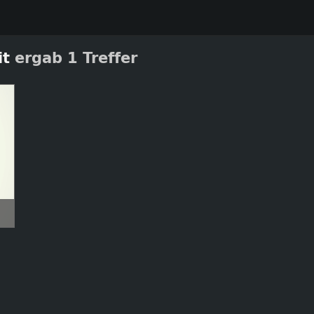
it
ergab 1 Treffer