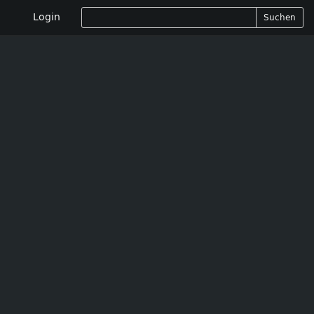
Login
Suchen