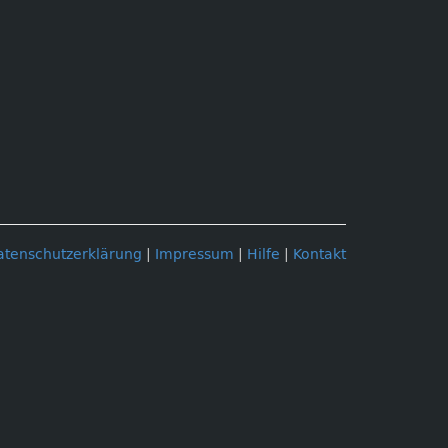
atenschutzerklärung
|
Impressum
|
Hilfe
|
Kontakt