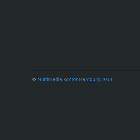
©
Multimedia Kontor Hamburg 2014