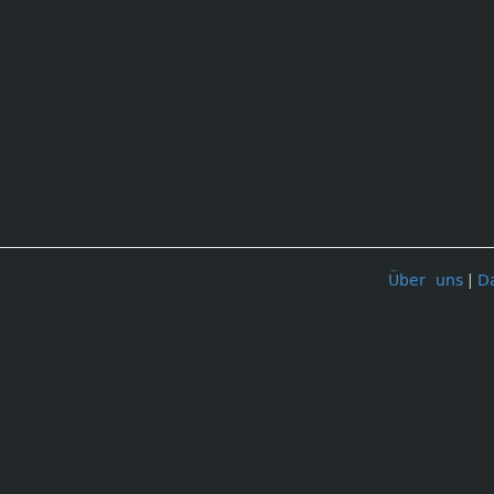
Über uns
|
D