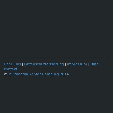
Über uns
|
Datenschutzerklärung
|
Impressum
|
Hilfe
|
Kontakt
©
Multimedia Kontor Hamburg 2014