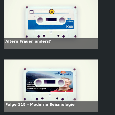
Altern Frauen anders?
Folge 118 – Moderne Seismologie