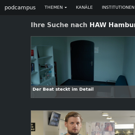
podcampus
THEMEN
KANÄLE
INSTITUTIONEN
Ihre Suche nach
HAW Hambu
Der Beat steckt im Detail