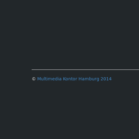
©
Multimedia Kontor Hamburg 2014