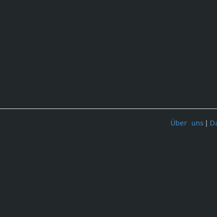
Über uns
|
D