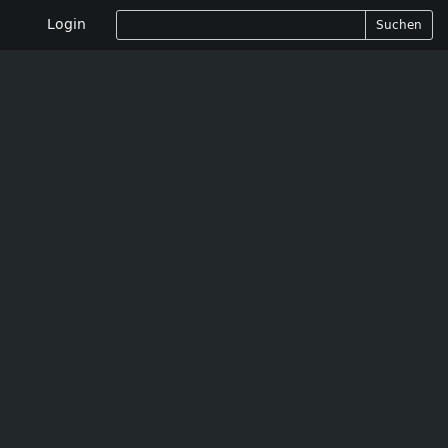
Login
Suchen