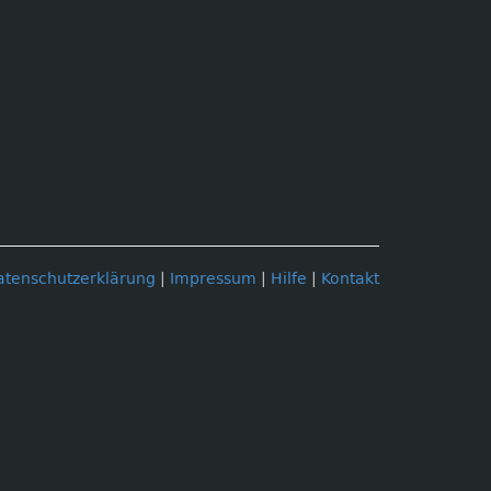
atenschutzerklärung
|
Impressum
|
Hilfe
|
Kontakt