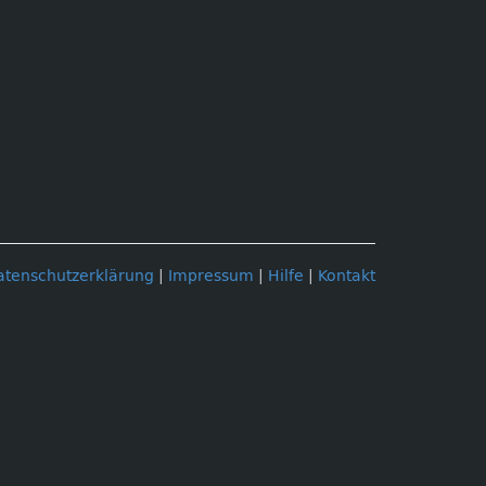
atenschutzerklärung
|
Impressum
|
Hilfe
|
Kontakt