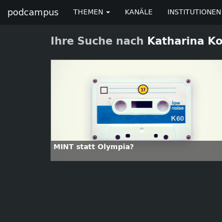
podcampus
THEMEN
KANÄLE
INSTITUTIONEN
Ihre Suche nach
Katharina K
MINT statt Olympia?