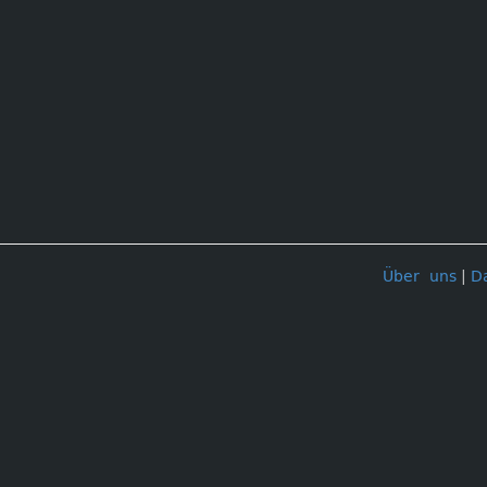
Über uns
|
D