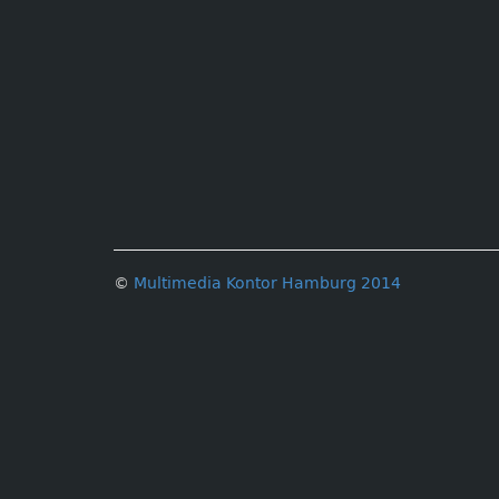
©
Multimedia Kontor Hamburg 2014