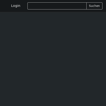
Login
Suchen