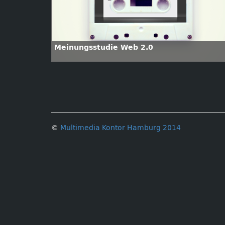
Meinungsstudie Web 2.0
©
Multimedia Kontor Hamburg 2014