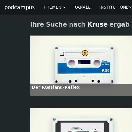
podcampus
THEMEN
KANÄLE
INSTITUTIONEN
Ihre Suche nach
Kruse
ergab 
Der Russland-Reflex