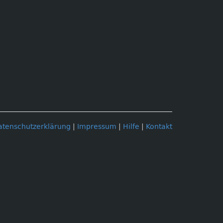
atenschutzerklärung
|
Impressum
|
Hilfe
|
Kontakt