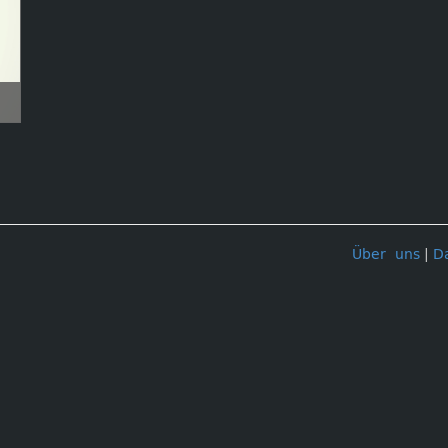
Über uns
|
D