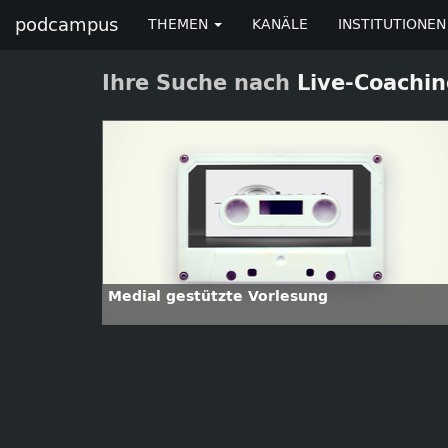
podcampus
THEMEN
KANÄLE
INSTITUTIONEN
Ihre Suche nach
Live-Coachi
Medial gestützte Vorlesung