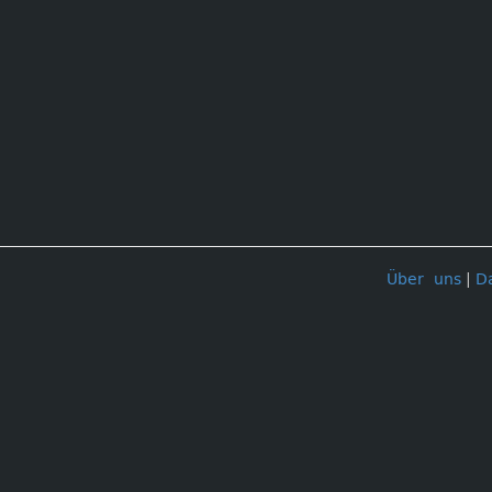
Über uns
|
D