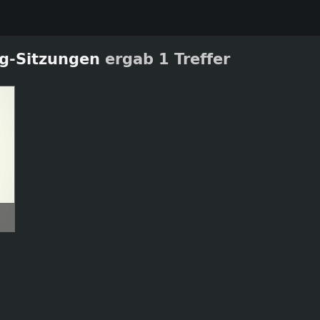
ng-Sitzungen
ergab 1 Treffer