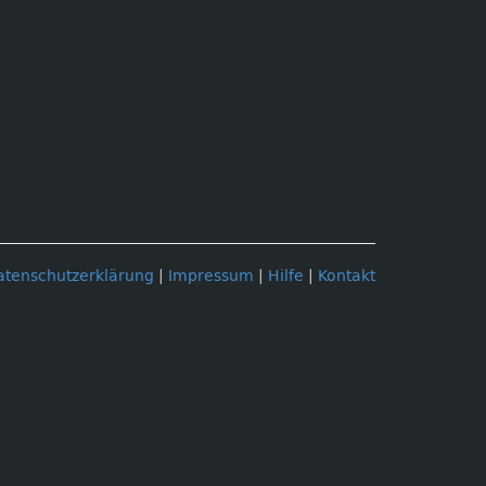
atenschutzerklärung
|
Impressum
|
Hilfe
|
Kontakt