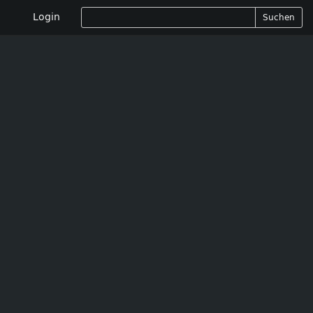
Login
Suchen