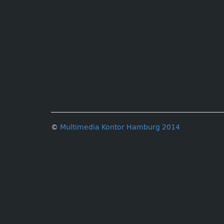
©
Multimedia Kontor Hamburg 2014