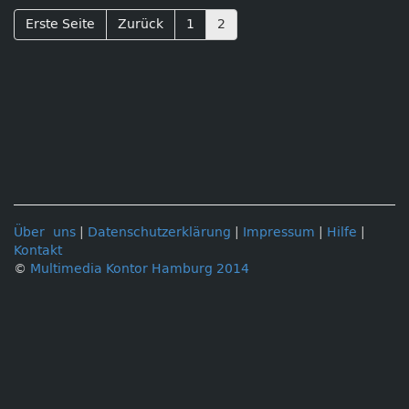
Erste Seite
Zurück
1
2
Über uns
|
Datenschutzerklärung
|
Impressum
|
Hilfe
|
Kontakt
©
Multimedia Kontor Hamburg 2014