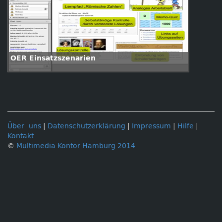
OER Einsatzszenarien
Über uns
|
Datenschutzerklärung
|
Impressum
|
Hilfe
|
Kontakt
©
Multimedia Kontor Hamburg 2014