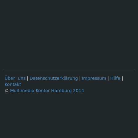
Über uns
|
Datenschutzerklärung
|
Impressum
|
Hilfe
|
Kontakt
©
Multimedia Kontor Hamburg 2014