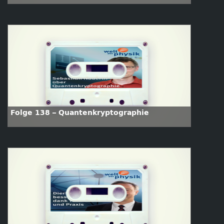
Folge 138 – Quantenkryptographie