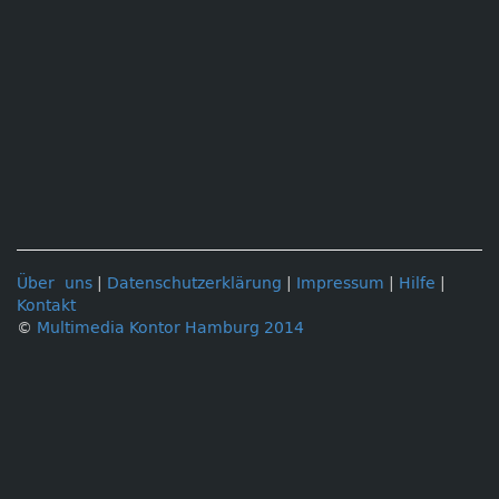
Über uns
|
Datenschutzerklärung
|
Impressum
|
Hilfe
|
Kontakt
©
Multimedia Kontor Hamburg 2014