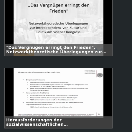
"Das Vergnügen erringt den Frieden".
Netzwerktheoretische Überlegungen zur
Interdependenz von Kultur und Politik am
Wiener Kongress.
Herausforderungen der
sozialwissenschaftlichen
Netzwerkforschung.