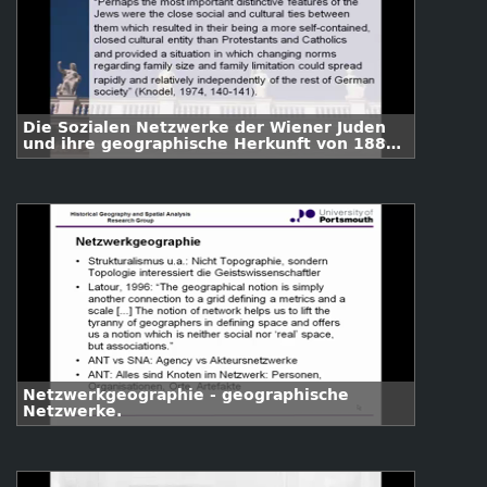
Die Sozialen Netzwerke der Wiener Juden
und ihre geographische Herkunft von 1881-
1918.
Netzwerkgeographie - geographische
Netzwerke.