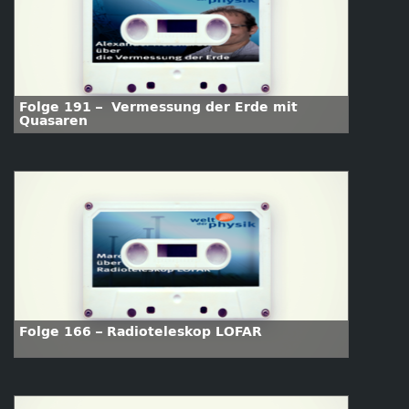
Folge 191 – Vermessung der Erde mit
Quasaren
Folge 166 – Radioteleskop LOFAR