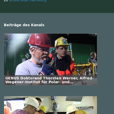
zu
Universität Hamburg
Beiträge des Kanals
GENUS Doktorand Thorsten Werner, Alfred-
Wegener-Institut für Polar- und
Meeresforschung