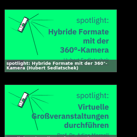
spotlight: Hybride Formate mit der 360°-
Kamera (Hubert Sedlatschek)