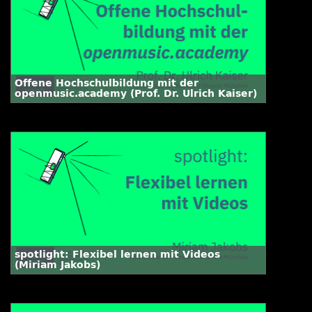
Offene Hochschulbildung mit der
openmusic.academy (Prof. Dr. Ulrich Kaiser)
spotlight: Flexibel lernen mit Videos
(Miriam Jakobs)