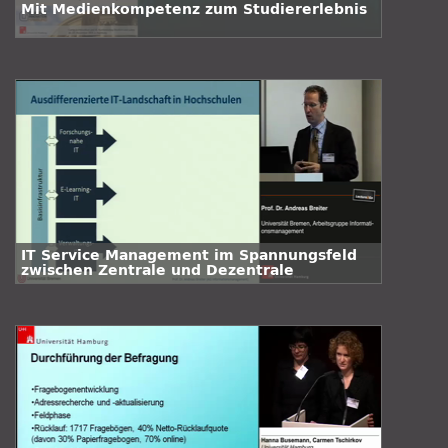
Mit Medienkompetenz zum Studiererlebnis
IT Service Management im Spannungsfeld
zwischen Zentrale und Dezentrale