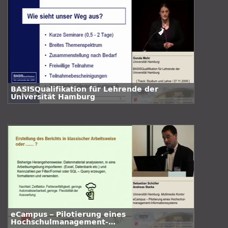
BASISQualifikation für Lehrende der
Universität Hamburg
eCampus – Pilotierung eines
Hochschulmanagement-