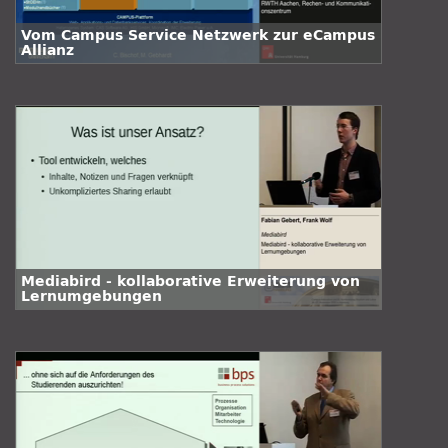
Vom Campus Service Netzwerk zur eCampus
Allianz
Mediabird - kollaborative Erweiterung von
Lernumgebungen