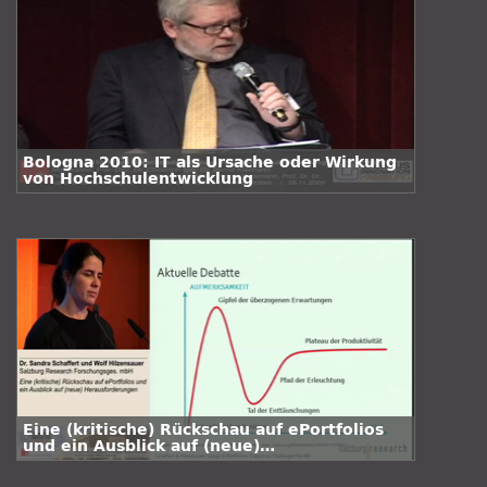
Bologna 2010: IT als Ursache oder Wirkung
von Hochschulentwicklung
Eine (kritische) Rückschau auf ePortfolios
und ein Ausblick auf (neue)
Herausforderungen