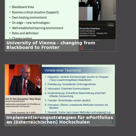
University of Vienna - changing from
Blackboard to Fronter
Implementierungsstrategien für ePortfolios
an (österreichischen) Hochschulen