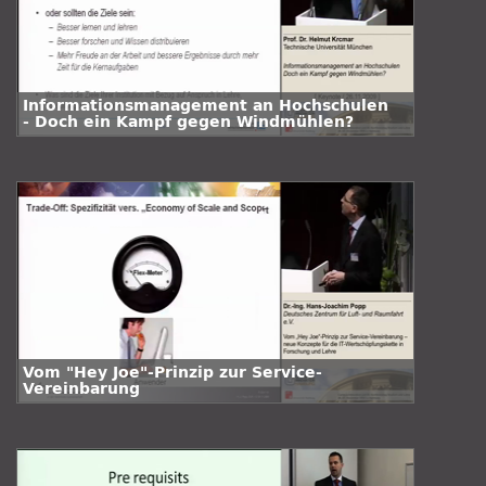
Informationsmanagement an Hochschulen
- Doch ein Kampf gegen Windmühlen?
Vom "Hey Joe"-Prinzip zur Service-
Vereinbarung