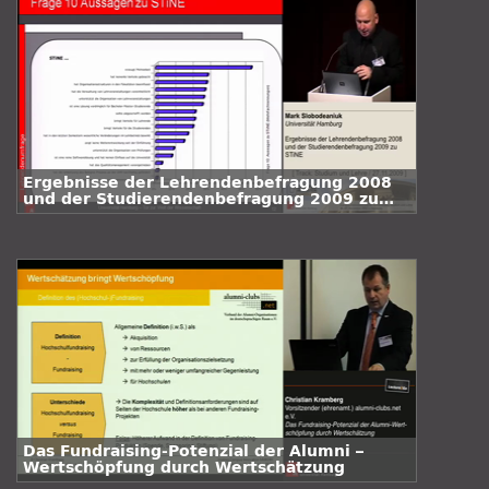
Ergebnisse der Lehrendenbefragung 2008
und der Studierendenbefragung 2009 zu
STiNE
Das Fundraising-Potenzial der Alumni –
Wertschöpfung durch Wertschätzung