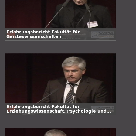
Erfahrungsbericht Fakultät für
Geisteswissenschaften
Erfahrungsbericht Fakultät für
Erziehungswissenschaft, Psychologie und
Bewegungswissenschaft