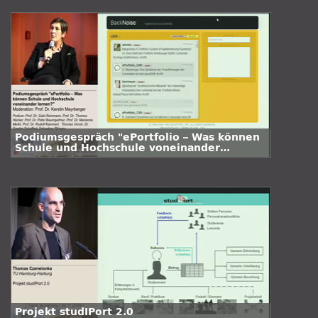
Podiumsgespräch "ePortfolio – Was können
Schule und Hochschule voneinander
lernen?"
Projekt studIPort 2.0