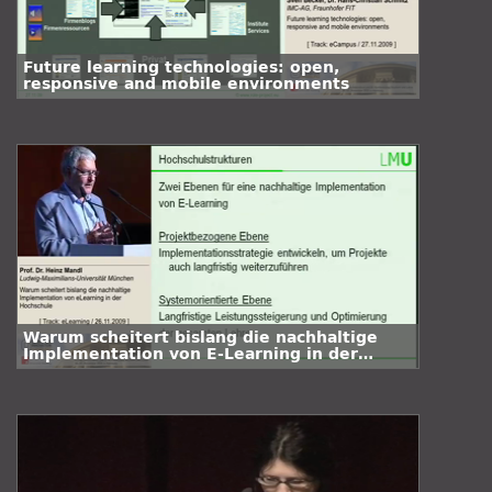
Future learning technologies: open,
responsive and mobile environments
Warum scheitert bislang die nachhaltige
Implementation von E-Learning in der
Hochschule?