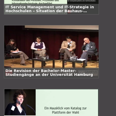
IT Service Management und IT-Strategie in
Hochschulen – Situation der Bauhaus-
Universität Weimar
Die Revision der Bachelor-Master-
Studiengänge an der Universität Hamburg