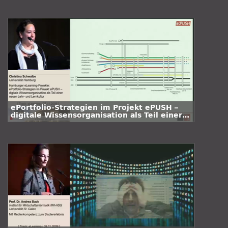
ePortfolio-Strategien im Projekt ePUSH –
digitale Wissensorganisation als Teil einer
neuen Lehr- und Lernkultur