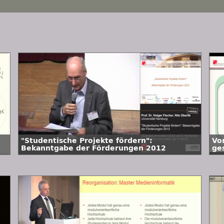
"Studentische Projekte fördern":
Vo
Bekanntgabe der Förderungen 2012
ge