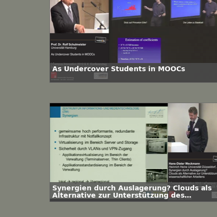
As Undercover Students in MOOCs
Synergien durch Auslagerung? Clouds als
Alternative zur Unterstützung des
wissenschaftlichen Arbeitens