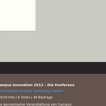
ampus Innovation 2012 – Die Konferenz
ultimedia Kontor Hamburg GmbH
3529 Hits
|
6 Votes
|
46 Beiträge
ie gemeinsame Veranstaltung von Campus