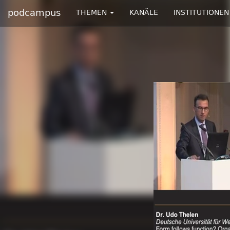
podcampus
THEMEN
KANÄLE
INSTITUTIONEN