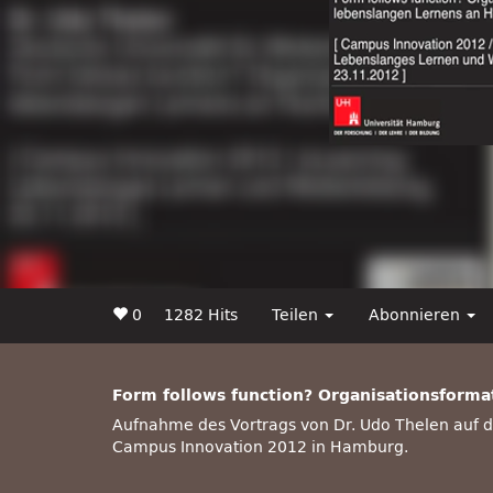
0
1282 Hits
Teilen
Abonnieren
Form follows function? Organisationsform
Aufnahme des Vortrags von Dr. Udo Thelen auf der
Campus Innovation 2012 in Hamburg.