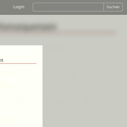
Login
Suchen