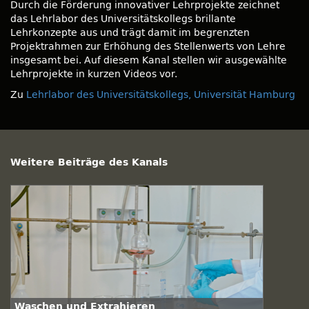
Durch die Förderung innovativer Lehrprojekte zeichnet
das Lehrlabor des Universitätskollegs brillante
Lehrkonzepte aus und trägt damit im begrenzten
Projektrahmen zur Erhöhung des Stellenwerts von Lehre
insgesamt bei. Auf diesem Kanal stellen wir ausgewählte
Lehrprojekte in kurzen Videos vor.
Zu
Lehrlabor des Universitätskollegs, Universität Hamburg
Weitere Beiträge des Kanals
Waschen und Extrahieren