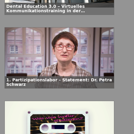
Dental Education 3.0 – Virtuelles
Kommunikationstraining in der
Zahnmedizin
1. Partizipationslabor - Statement: Dr. Petra
Schwarz