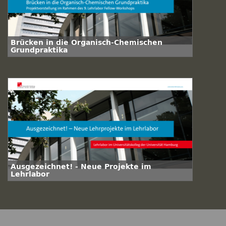
Brücken in die Organisch-Chemischen
Grundpraktika
Ausgezeichnet! - Neue Projekte im
Lehrlabor