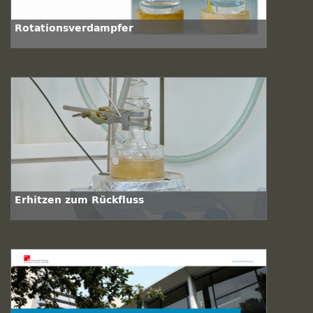
Rotationsverdampfer
Erhitzen zum Rückfluss