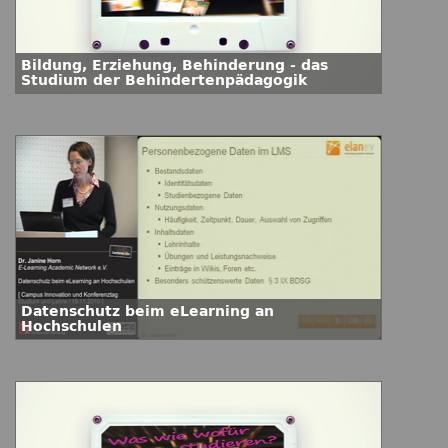
Bildung, Erziehung, Behinderung - das
Studium der Behindertenpädagogik
Datenschutz beim eLearning an
Hochschulen