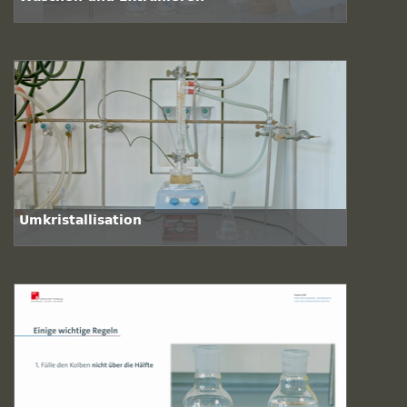
Umkristallisation