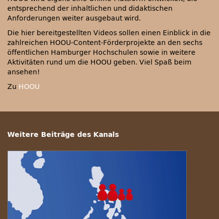
entsprechend der inhaltlichen und didaktischen
Anforderungen weiter ausgebaut wird.
Die hier bereitgestellten Videos sollen einen Einblick in die
zahlreichen HOOU-Content-Förderprojekte an den sechs
öffentlichen Hamburger Hochschulen sowie in weitere
Aktivitäten rund um die HOOU geben. Viel Spaß beim
ansehen!
Zu
HOOU
Weitere Beiträge des Kanals