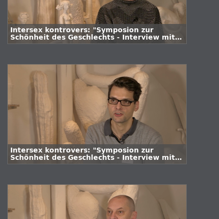
Intersex kontrovers: "Symposion zur
Schönheit des Geschlechts - Interview mit
Prof. Dr. Konstanze Plett"
Intersex kontrovers: "Symposion zur
Schönheit des Geschlechts - Interview mit
Fabian Vogler"