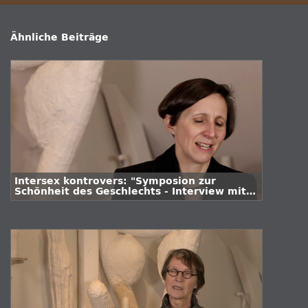
Ähnliche Beiträge
Intersex kontrovers: "Symposion zur
Schönheit des Geschlechts - Interview mit
Dr. Katinka Schweizer"