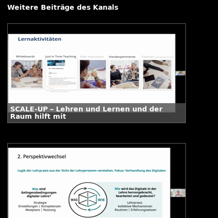
Weitere Beiträge des Kanals
SCALE-UP – Lehren und Lernen und der
Raum hilft mit