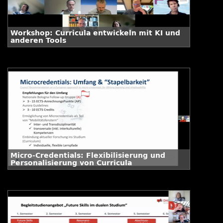
Workshop: Curricula entwickeln mit KI und
anderen Tools
Micro-Credentials: Flexibilisierung und
Personalisierung von Curricula