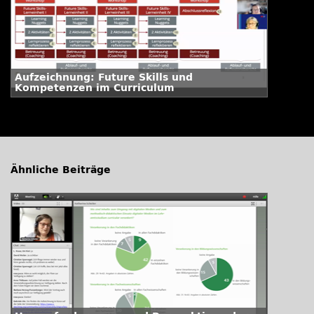
Aufzeichnung: Future Skills und
Kompetenzen im Curriculum
Ähnliche Beiträge