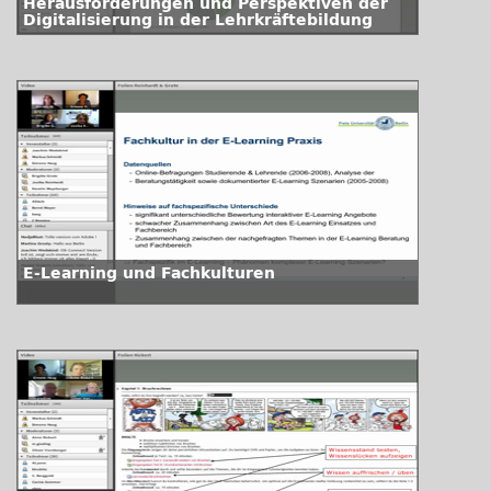
Herausforderungen und Perspektiven der
Digitalisierung in der Lehrkräftebildung
E-Learning und Fachkulturen