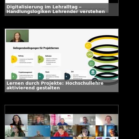
Digitalisierung im Lehralltag –
Handlungslogiken Lehrender verstehen
Lernen durch Projekte: Hochschullehre
aktivierend gestalten