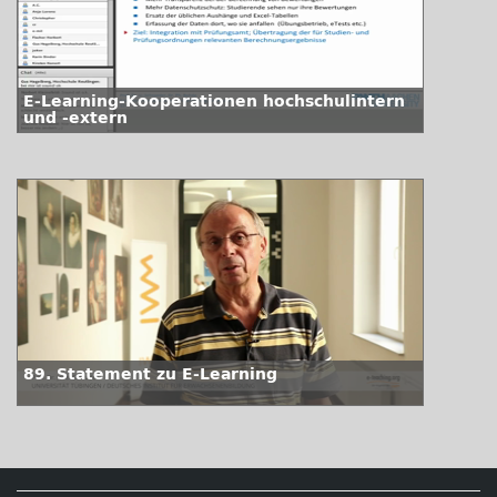
E-Learning-Kooperationen hochschulintern
und -extern
89. Statement zu E-Learning