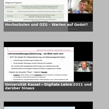
Hochschulen und OZG – Warten auf Godot?
Universität Kassel – Digitale Lehre 2021 und
darüber hinaus