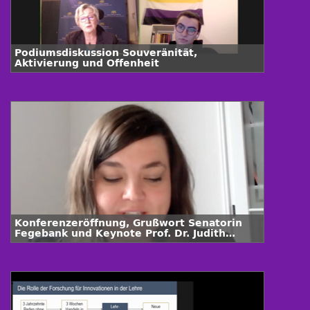
Podiumsdiskussion Souveränität,
Aktivierung und Offenheit
Konferenzeröffnung, Grußwort Senatorin
Fegebank und Keynote Prof. Dr. Judith
Simon