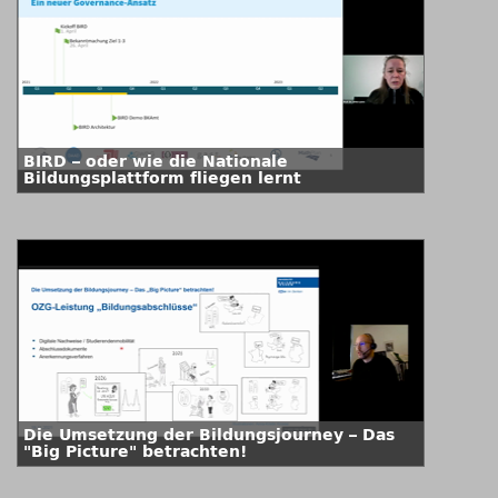
BIRD – oder wie die Nationale
Bildungsplattform fliegen lernt
Die Umsetzung der Bildungsjourney – Das
"Big Picture" betrachten!