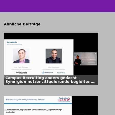
Ähnliche Beiträge
Campus Recruiting anders gedacht –
Synergien nutzen, Studierende begleiten,
Kooperationen schaffen