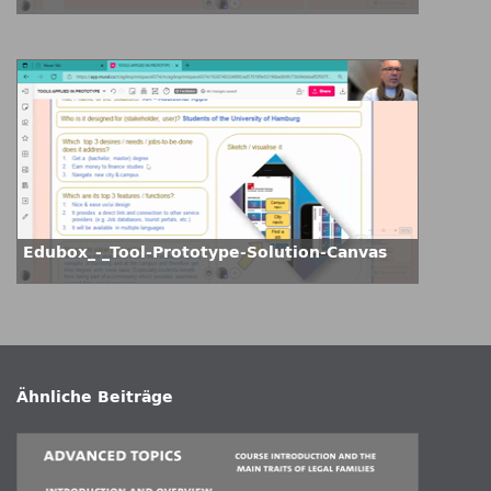
Edubox_-_Tool-Prototype-Solution-Canvas
Ähnliche Beiträge