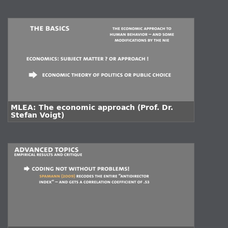
Stefan Voigt)
MLEA: The economic approach (Prof. Dr.
Stefan Voigt)