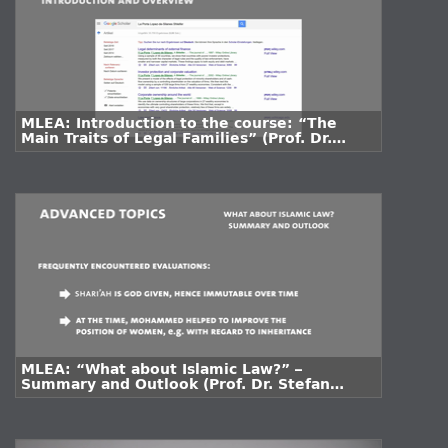
MLEA: Introduction to the course: “The
Main Traits of Legal Families” (Prof. Dr.
Stefan Voigt)
MLEA: “What about Islamic Law?” –
Summary and Outlook (Prof. Dr. Stefan
Voigt)