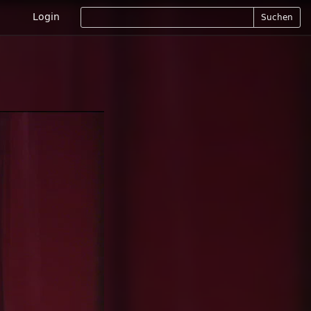
Login
Suchen