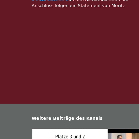
Anschluss folgen ein Statement von Moritz
Weitere Beiträge des Kanals