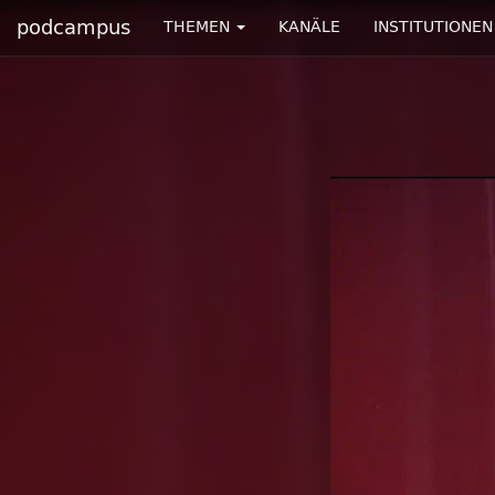
podcampus
THEMEN
KANÄLE
INSTITUTIONEN