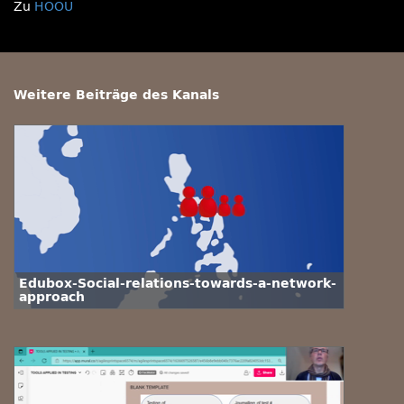
Zu
HOOU
Weitere Beiträge des Kanals
Edubox-Social-relations-towards-a-network-
approach