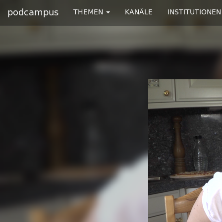
podcampus
THEMEN
KANÄLE
INSTITUTIONEN