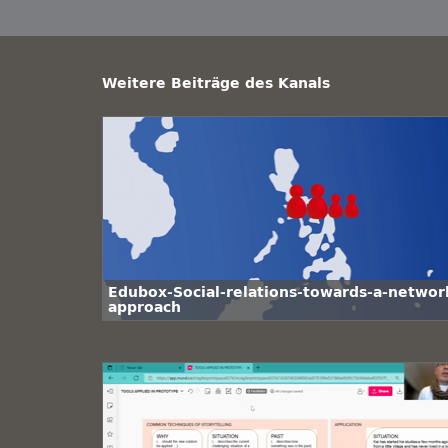
Weitere Beiträge des Kanals
Edubox-Social-relations-towards-a-networ
approach