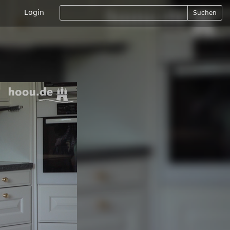
Login
Suchen