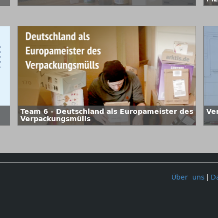
Team 6 - Deutschland als Europameister des
Ve
Verpackungsmülls
Über uns
|
D