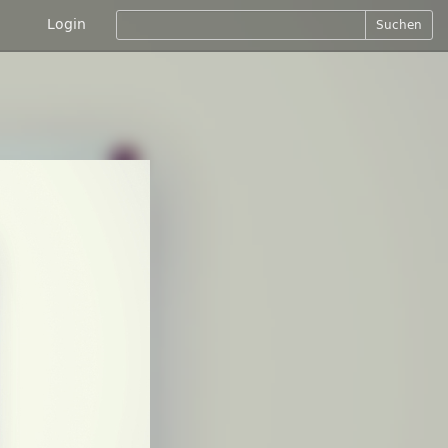
Login
Suchen