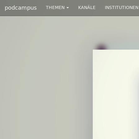
podcampus
THEMEN
KANÄLE
INSTITUTIONEN